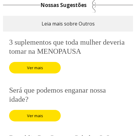
Nossas Sugestões
Leia mais sobre Outros
3 suplementos que toda mulher deveria
tomar na MENOPAUSA
Ver mais
Será que podemos enganar nossa
idade?
Ver mais