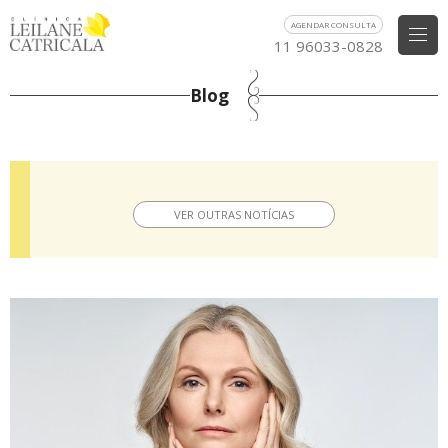
AGENDAR CONSULTA
11 96033-0828
Blog
VER OUTRAS NOTÍCIAS