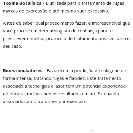
Toxina Botulínica -
É utilizada para o tratamento de rugas,
marcas de expressão e até mesmo suor excessivo.
Antes de saber qual procedimento fazer, é imprescindível que
você procure um dermatologista de confiança para te
prescrever o melhor protocolo de tratamento possível para o
seu caso.
Bioestimuladores -
Favorecem a produção de colágeno de
forma intensa, tratando rugas e flacidez. Este tratamento
associado a tecnoligias a laser tem um potencial exponencial
de eficácia, melhorando os resultados em ate 8x quando
associados ao Ultraformer por exemplo.