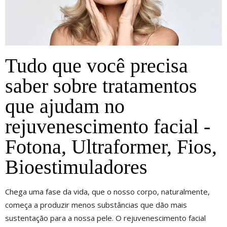
Tudo que você precisa
saber sobre tratamentos
que ajudam no
rejuvenescimento facial -
Fotona, Ultraformer, Fios,
Bioestimuladores
Chega uma fase da vida, que o nosso corpo, naturalmente,
começa a produzir menos substâncias que dão mais
sustentação para a nossa pele. O rejuvenescimento facial