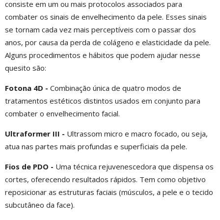
consiste em um ou mais protocolos associados para
combater os sinais de envelhecimento da pele. Esses sinais
se tornam cada vez mais perceptíveis com o passar dos
anos, por causa da perda de colágeno e elasticidade da pele.
Alguns procedimentos e hábitos que podem ajudar nesse
quesito são:
Fotona 4D -
Combinação única de quatro modos de
tratamentos estéticos distintos usados em conjunto para
combater o envelhecimento facial.
Ultraformer III -
Ultrassom micro e macro focado, ou seja,
atua nas partes mais profundas e superficiais da pele.
Fios de PDO -
Uma técnica rejuvenescedora que dispensa os
cortes, oferecendo resultados rápidos. Tem como objetivo
reposicionar as estruturas faciais (músculos, a pele e o tecido
subcutâneo da face).