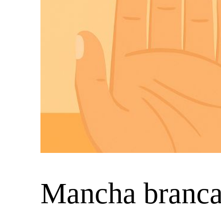
Mancha branca 