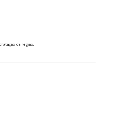
dratação da região.