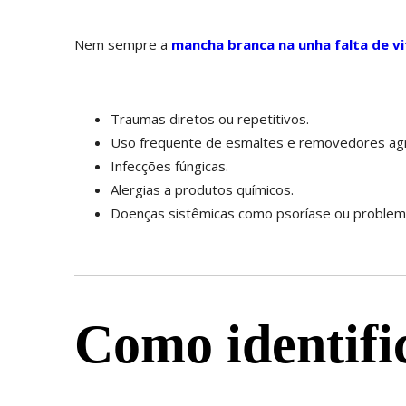
Nem sempre a
mancha branca na unha falta de v
Traumas diretos ou repetitivos.
Uso frequente de esmaltes e removedores agr
Infecções fúngicas.
Alergias a produtos químicos.
Doenças sistêmicas como psoríase ou problema
Como identific