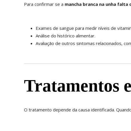
Para confirmar se a
mancha branca na unha falta 
Exames de sangue para medir níveis de vitamin
Análise do histórico alimentar.
Avaliação de outros sintomas relacionados, co
Tratamentos e
O tratamento depende da causa identificada. Quand