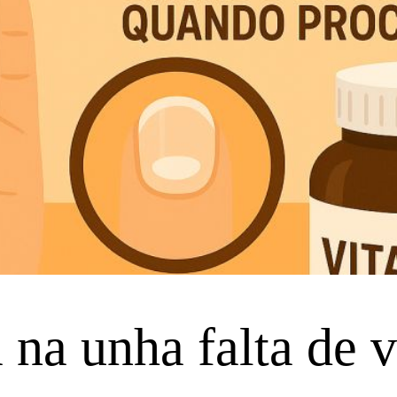
na unha falta de v