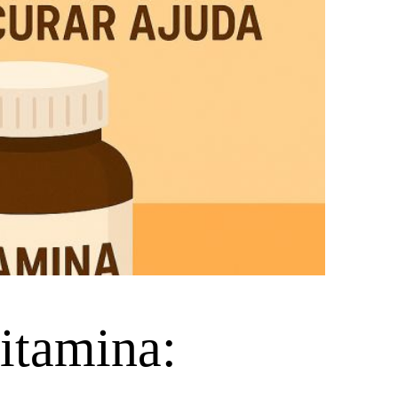
itamina: