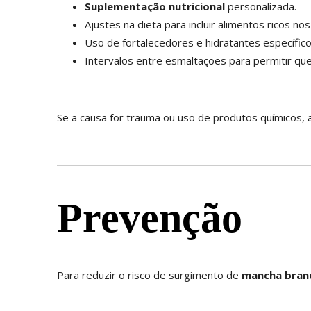
Suplementação nutricional
personalizada.
Ajustes na dieta para incluir alimentos ricos nos
Uso de fortalecedores e hidratantes específico
Intervalos entre esmaltações para permitir que 
Se a causa for trauma ou uso de produtos químicos, a
Prevenção
Para reduzir o risco de surgimento de
mancha branc