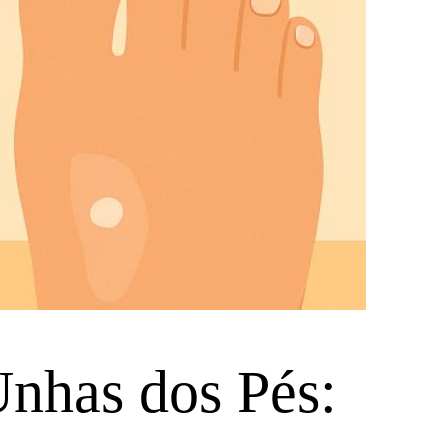
nhas dos Pés: