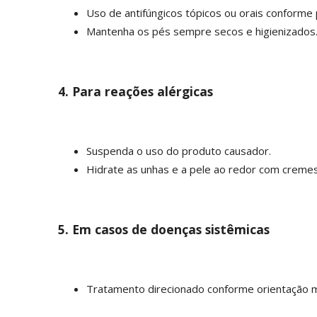
Uso de antifúngicos tópicos ou orais conforme 
Mantenha os pés sempre secos e higienizados
4. Para reações alérgicas
Suspenda o uso do produto causador.
Hidrate as unhas e a pele ao redor com cremes
5. Em casos de doenças sistêmicas
Tratamento direcionado conforme orientação m