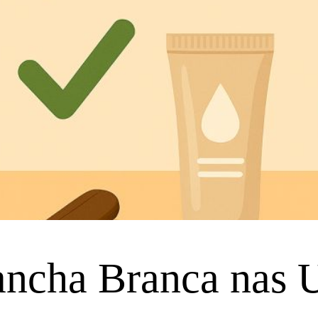
ncha Branca nas U