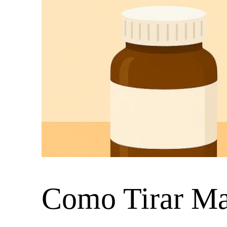
Como Tirar Ma