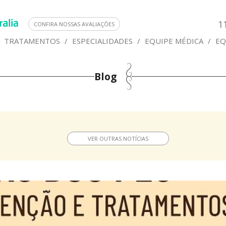
1
CONFIRA NOSSAS AVALIAÇÕES
TRATAMENTOS
/
ESPECIALIDADES
/
EQUIPE MÉDICA
/
EQ
Blog
VER OUTRAS NOTÍCIAS