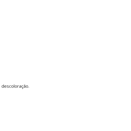
 descoloração.