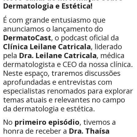
Dermatologia e Estética!
É com grande entusiasmo que
anunciamos o lançamento do
DermatoCast
, o podcast oficial da
Clínica Leilane Catricala
, liderado
pela
Dra. Leilane Catricala
, médica
dermatologista e CEO da nossa clínica.
Neste espaço, traremos discussões
aprofundadas e entrevistas com
especialistas renomados para explorar
temas atuais e relevantes no campo
da dermatologia e estética.
No
primeiro episódio
, tivemos a
honra de receber a
Dra. Thaísa