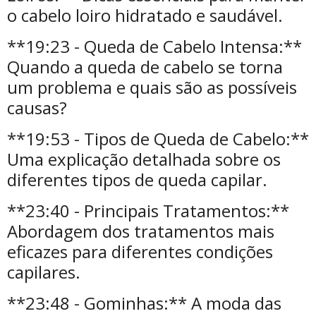
o cabelo loiro hidratado e saudável.
**19:23 - Queda de Cabelo Intensa:**
Quando a queda de cabelo se torna
um problema e quais são as possíveis
causas?
**19:53 - Tipos de Queda de Cabelo:**
Uma explicação detalhada sobre os
diferentes tipos de queda capilar.
**23:40 - Principais Tratamentos:**
Abordagem dos tratamentos mais
eficazes para diferentes condições
capilares.
**23:48 - Gominhas:** A moda das