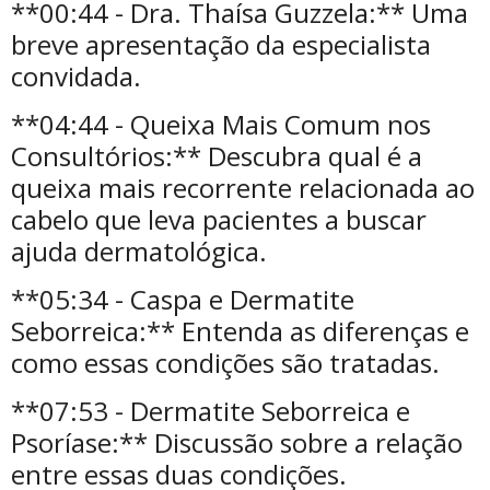
**00:44 - Dra. Thaísa Guzzela:** Uma
breve apresentação da especialista
convidada.
**04:44 - Queixa Mais Comum nos
Consultórios:** Descubra qual é a
queixa mais recorrente relacionada ao
cabelo que leva pacientes a buscar
ajuda dermatológica.
**05:34 - Caspa e Dermatite
Seborreica:** Entenda as diferenças e
como essas condições são tratadas.
**07:53 - Dermatite Seborreica e
Psoríase:** Discussão sobre a relação
entre essas duas condições.