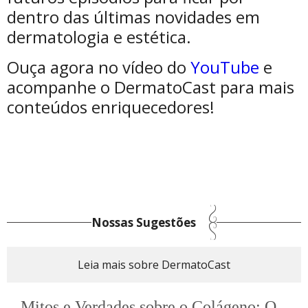
dentro das últimas novidades em
dermatologia e estética.
Ouça agora no vídeo do
YouTube
e
acompanhe o DermatoCast para mais
conteúdos enriquecedores!
Nossas Sugestões
Leia mais sobre DermatoCast
Mitos e Verdades sobre o Colágeno: O