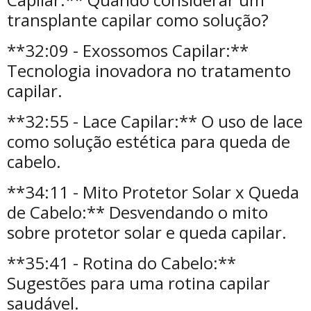
transplante capilar como solução?
**32:09 - Exossomos Capilar:**
Tecnologia inovadora no tratamento
capilar.
**32:55 - Lace Capilar:** O uso de lace
como solução estética para queda de
cabelo.
**34:11 - Mito Protetor Solar x Queda
de Cabelo:** Desvendando o mito
sobre protetor solar e queda capilar.
**35:41 - Rotina do Cabelo:**
Sugestões para uma rotina capilar
saudável.