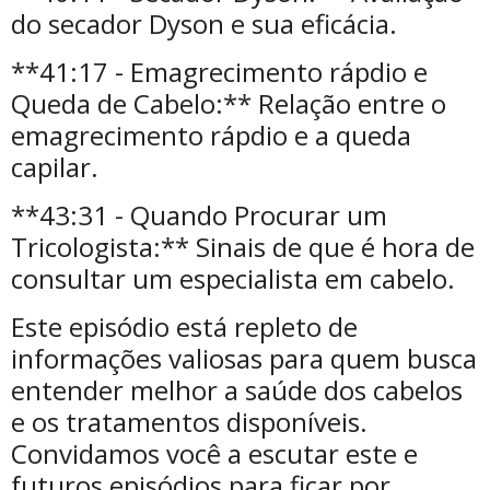
do secador Dyson e sua eficácia.
**41:17 - Emagrecimento rápdio e
Queda de Cabelo:** Relação entre o
emagrecimento rápdio e a queda
capilar.
**43:31 - Quando Procurar um
Tricologista:** Sinais de que é hora de
consultar um especialista em cabelo.
Este episódio está repleto de
informações valiosas para quem busca
entender melhor a saúde dos cabelos
e os tratamentos disponíveis.
Convidamos você a escutar este e
futuros episódios para ficar por