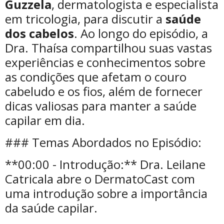
Guzzela
, dermatologista e especialista
em tricologia, para discutir a
saúde
dos cabelos
. Ao longo do episódio, a
Dra. Thaísa compartilhou suas vastas
experiências e conhecimentos sobre
as condições que afetam o couro
cabeludo e os fios, além de fornecer
dicas valiosas para manter a saúde
capilar em dia.
### Temas Abordados no Episódio:
**00:00 - Introdução:** Dra. Leilane
Catricala abre o DermatoCast com
uma introdução sobre a importância
da saúde capilar.