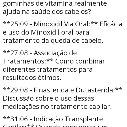
gominhas de vitamina realmente
ajuda na saúde dos cabelos?
**25:09 - Minoxidil Via Oral:** Eficácia
e uso do Minoxidil oral para
tratamento da queda de cabelo.
**27:08 - Associação de
Tratamentos:** Como combinar
diferentes tratamentos para
resultados ótimos.
**29:08 - Finasterida e Dutasterida:**
Discussão sobre o uso dessas
medicações no tratamento capilar.
**31:06 - Indicação Transplante
Capilar:** Quando considerar um