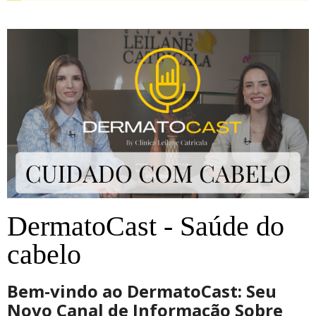
DermatoCast - Saúde do
cabelo
Bem-vindo ao
DermatoCast
: Seu
Novo Canal de Informação Sobre