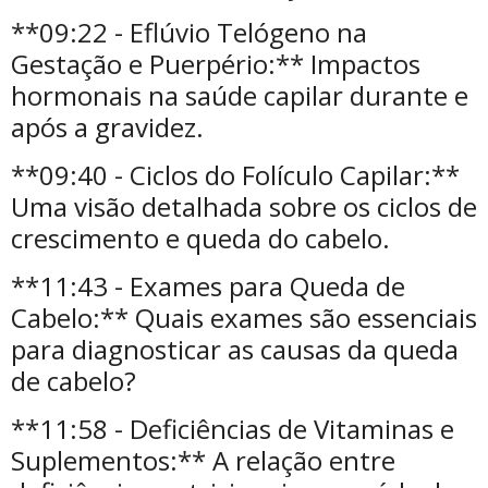
**09:22 - Eflúvio Telógeno na
Gestação e Puerpério:** Impactos
hormonais na saúde capilar durante e
após a gravidez.
**09:40 - Ciclos do Folículo Capilar:**
Uma visão detalhada sobre os ciclos de
crescimento e queda do cabelo.
**11:43 - Exames para Queda de
Cabelo:** Quais exames são essenciais
para diagnosticar as causas da queda
de cabelo?
**11:58 - Deficiências de Vitaminas e
Suplementos:** A relação entre