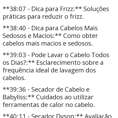
**38:07 - Dica para Frizz:** Soluções
práticas para reduzir o frizz.
**38:40 - Dica para Cabelos Mais
Sedosos e Macios:** Como obter
cabelos mais macios e sedosos.
**39:03 - Pode Lavar o Cabelo Todos
os Dias?:** Esclarecimento sobre a
frequência ideal de lavagem dos
cabelos.
**39:36 - Secador de Cabelo e
Babyliss:** Cuidados ao utilizar
ferramentas de calor no cabelo.
**40:11 - Secador Dyson:** Avaliação