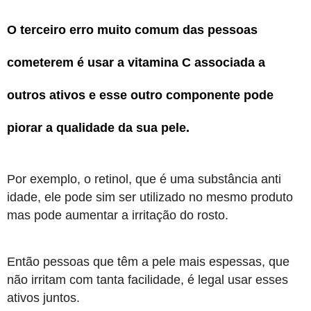
O terceiro erro muito comum das pessoas
cometerem é usar a vitamina C associada a
outros ativos e esse outro componente pode
piorar a qualidade da sua pele.
Por exemplo, o retinol, que é uma substância anti
idade, ele pode sim ser utilizado no mesmo produto
mas pode aumentar a irritação do rosto.
Então pessoas que têm a pele mais espessas, que
não irritam com tanta facilidade, é legal usar esses
ativos juntos.