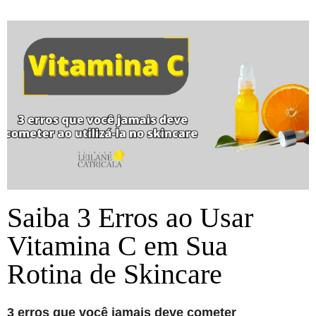
Saiba 3 Erros ao Usar
Vitamina C em Sua
Rotina de Skincare
3 erros que você jamais deve cometer