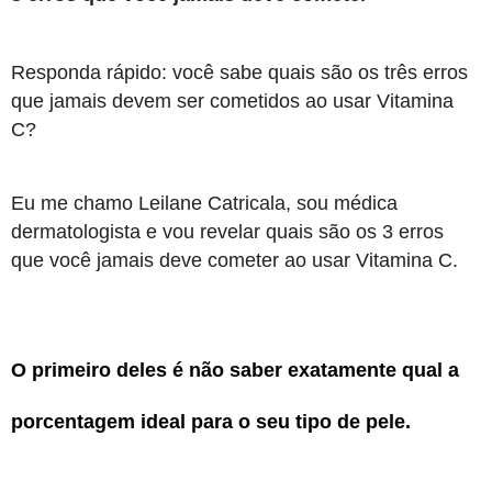
Responda rápido: você sabe quais são os três erros
que jamais devem ser cometidos ao usar Vitamina
C?
Eu me chamo Leilane Catricala, sou médica
dermatologista e vou revelar quais são os 3 erros
que você jamais deve cometer ao usar Vitamina C.
O primeiro deles é não saber exatamente qual a
porcentagem ideal para o seu tipo de pele.