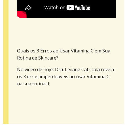
Quais os 3 Erros ao Usar Vitamina C em Sua
Rotina de Skincare?
No vídeo de hoje, Dra. Leilane Catricala revela
os 3 erros imperdoáveis ao usar Vitamina C
na sua rotina d