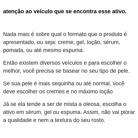
atenção ao veículo que se encontra esse ativo.
Nada mais é sobre qual o formato que o produto é
apresentado, ou seja: creme, gel, loção, sérum,
pomada, ou até mesmo espuma.
Então existem diversos veículos e para escolher o
melhor, você precisa se basear no seu tipo de pele.
Se sua pele é mais sequinha ou até normal, você
deve escolher os cremes e no máximo loção
Já se ela tende a ser de mista a oleosa, escolha o
ativo em sérum, gel ou espuma. Assim, não vai piorar
a qualidade e nem a textura do seu rosto.