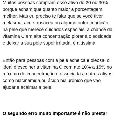
Muitas pessoas compram esse ativo de 20 ou 30%
porque acham que quanto maior a porcentagem,
melhor. Mas eu preciso te falar que se você tiver
melasma, acne, rosácea ou alguma outra condição
na pele que merece cuidados especiais, a chance da
vitamina C em alta concentração piorar a oleosidade
e deixar a sua pele super irritada, é altíssima.
Então para pessoas com a pele acneica e oleosa, o
ideal é escolher a vitamina C com até 10% a 15% no
máximo de concentração e associada a outros ativos
como niacinamida ou ácido hialurônico que vão
ajudar a acalmar a pele.
O segundo erro muito importante é não prestar