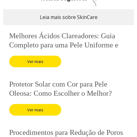
Leia mais sobre SkinCare
Melhores Ácidos Clareadores: Guia
Completo para uma Pele Uniforme e
Radiante
Ver mais
Protetor Solar com Cor para Pele
Oleosa: Como Escolher o Melhor?
Ver mais
Procedimentos para Redução de Poros