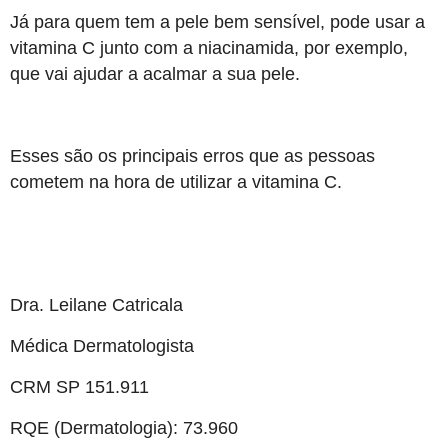
Já para quem tem a pele bem sensível, pode usar a
vitamina C junto com a niacinamida, por exemplo,
que vai ajudar a acalmar a sua pele.
Esses são os principais erros que as pessoas
cometem na hora de utilizar a vitamina C.
Dra. Leilane Catricala
Médica Dermatologista
CRM SP 151.911
RQE (Dermatologia): 73.960