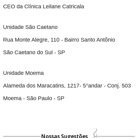
CEO da Clínica Leilane Catricala
Unidade São Caetano
Rua Monte Alegre, 110 - Bairro Santo Antônio
São Caetano do Sul - SP
Unidade Moema
Alameda dos Maracatins, 1217- 5°andar - Conj. 503
Moema - São Paulo - SP
Nossas Sugestões