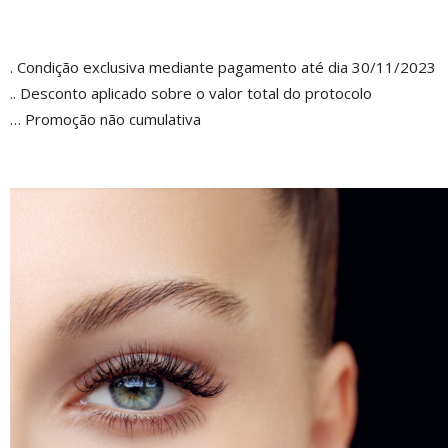
. Condição exclusiva mediante pagamento até dia 30/11/2023
.. Desconto aplicado sobre o valor total do protocolo
… Promoção não cumulativa