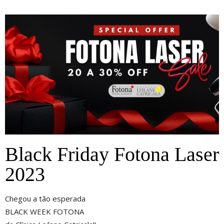
Black Friday Fotona Laser
2023
Chegou a tão esperada
BLACK WEEK FOTONA