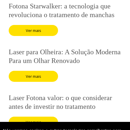
Fotona Starwalker: a tecnologia que
revoluciona o tratamento de manchas
na pele
Ver mais
Laser para Olheira: A Solução Moderna
Para um Olhar Renovado
Ver mais
Laser Fotona valor: o que considerar
antes de investir no tratamento
Ver mais