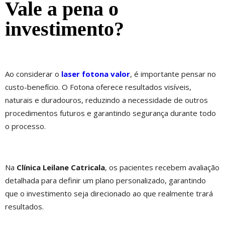
Vale a pena o
investimento?
Ao considerar o
laser fotona valor
, é importante pensar no
custo-benefício. O Fotona oferece resultados visíveis,
naturais e duradouros, reduzindo a necessidade de outros
procedimentos futuros e garantindo segurança durante todo
o processo.
Na
Clínica Leilane Catricala
, os pacientes recebem avaliação
detalhada para definir um plano personalizado, garantindo
que o investimento seja direcionado ao que realmente trará
resultados.