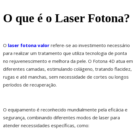
O que é o Laser Fotona?
O
laser fotona valor
refere-se ao investimento necessário
para realizar um tratamento que utiliza tecnologia de ponta
no rejuvenescimento e melhora da pele. O Fotona 4D atua em
diferentes camadas, estimulando colágeno, tratando flacidez,
rugas e até manchas, sem necessidade de cortes ou longos
períodos de recuperação.
O equipamento é reconhecido mundialmente pela eficácia e
segurança, combinando diferentes modos de laser para
atender necessidades específicas, como: