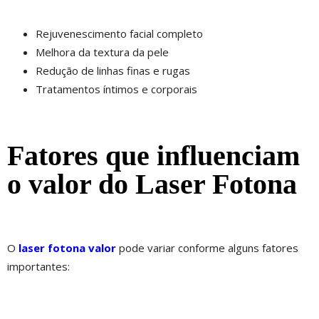
Rejuvenescimento facial completo
Melhora da textura da pele
Redução de linhas finas e rugas
Tratamentos íntimos e corporais
Fatores que influenciam
o valor do Laser Fotona
O
laser fotona valor
pode variar conforme alguns fatores
importantes: