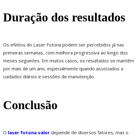
Duração dos resultados
Os efeitos do Laser Fotona podem ser percebidos já nas
primeiras semanas, com melhora progressiva ao longo dos
meses seguintes. Em muitos casos, os resultados se mantêm
por mais de um ano, especialmente quando associados a
cuidados diários e sessões de manutenção.
Conclusão
O
laser fotona valor
depende de diversos fatores, mas o