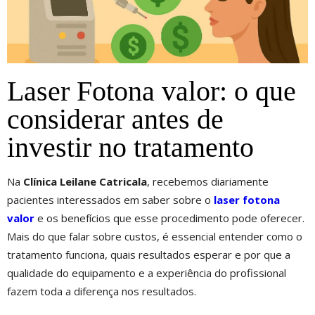
Laser Fotona valor: o que
considerar antes de
investir no tratamento
Na
Clínica Leilane Catricala
, recebemos diariamente
pacientes interessados em saber sobre o
laser fotona
valor
e os benefícios que esse procedimento pode oferecer.
Mais do que falar sobre custos, é essencial entender como o
tratamento funciona, quais resultados esperar e por que a
qualidade do equipamento e a experiência do profissional
fazem toda a diferença nos resultados.