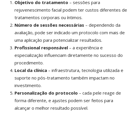
Objetivo do tratamento
– sessões para
rejuvenescimento facial podem ter custos diferentes de
tratamentos corporais ou íntimos.
Número de sessões necessárias
– dependendo da
avaliação, pode ser indicado um protocolo com mais de
uma aplicação para potencializar resultados.
Profissional responsável
– a experiência e
especialização influenciam diretamente no sucesso do
procedimento.
Local da clínica
– infraestrutura, tecnologia utilizada e
suporte no pós-tratamento também impactam no
investimento.
Personalização do protocolo
– cada pele reage de
forma diferente, e ajustes podem ser feitos para
alcançar o melhor resultado possível.