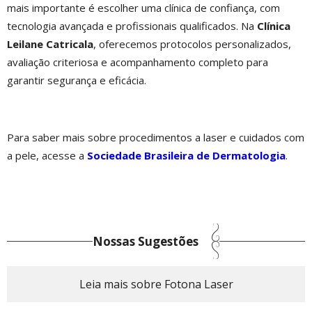
mais importante é escolher uma clínica de confiança, com
tecnologia avançada e profissionais qualificados. Na
Clínica
Leilane Catricala
, oferecemos protocolos personalizados,
avaliação criteriosa e acompanhamento completo para
garantir segurança e eficácia.
Para saber mais sobre procedimentos a laser e cuidados com
a pele, acesse a
Sociedade Brasileira de Dermatologia
.
Nossas Sugestões
Leia mais sobre Fotona Laser