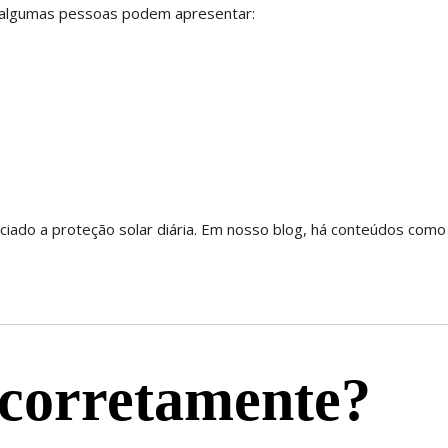
, algumas pessoas podem apresentar:
ciado a proteção solar diária. Em nosso blog, há conteúdos com
 corretamente?