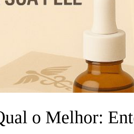
ual o Melhor: Ent