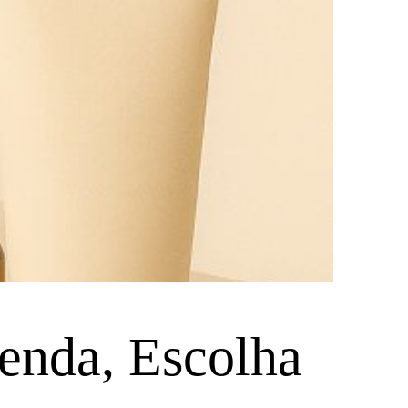
enda, Escolha