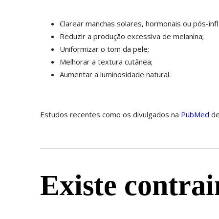
Clarear manchas solares, hormonais ou pós-inf
Reduzir a produção excessiva de melanina;
Uniformizar o tom da pele;
Melhorar a textura cutânea;
Aumentar a luminosidade natural.
Estudos recentes como os divulgados na
PubMed
de
Existe contra