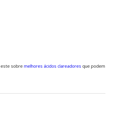
o este sobre
melhores ácidos clareadores
que podem