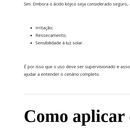
Sim. Embora o ácido kójico seja considerado seguro
Irritação;
Ressecamento;
Sensibilidade à luz solar.
É por isso que o uso deve ser supervisionado e asso
ajudar a entender o cenário completo.
Como aplicar