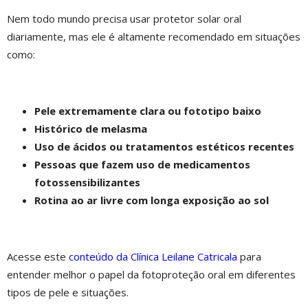
Nem todo mundo precisa usar protetor solar oral
diariamente, mas ele é altamente recomendado em situações
como:
Pele extremamente clara ou fototipo baixo
Histórico de melasma
Uso de ácidos ou tratamentos estéticos recentes
Pessoas que fazem uso de medicamentos
fotossensibilizantes
Rotina ao ar livre com longa exposição ao sol
Acesse este
conteúdo da Clínica Leilane Catricala
para
entender melhor o papel da fotoproteção oral em diferentes
tipos de pele e situações.