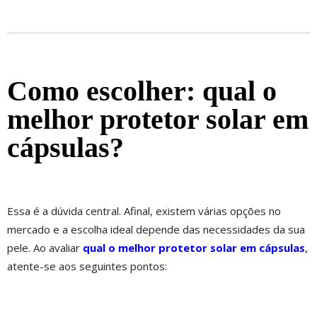
Como escolher: qual o
melhor protetor solar em
cápsulas?
Essa é a dúvida central. Afinal, existem várias opções no
mercado e a escolha ideal depende das necessidades da sua
pele. Ao avaliar
qual o melhor protetor solar em cápsulas
,
atente-se aos seguintes pontos: