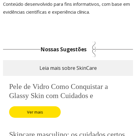
Conteúdo desenvolvido para fins informativos, com base em
evidências científicas e experiência clínica.
Nossas Sugestões
Leia mais sobre SkinCare
Pele de Vidro Como Conquistar a
Glassy Skin com Cuidados e
Tratamentos Avançados
Ver mais
Skincare masculino: os cuidados certos