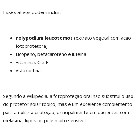
Esses ativos podem incluir:
Polypodium leucotomos
(extrato vegetal com ação
fotoprotetora)
Licopeno, betacaroteno e luteína
Vitaminas C e E
Astaxantina
Segundo a Wikipedia, a fotoproteção oral não substitui o uso
do protetor solar tópico, mas é um excelente complemento
para ampliar a proteção, principalmente em pacientes com
melasma, lúpus ou pele muito sensível.