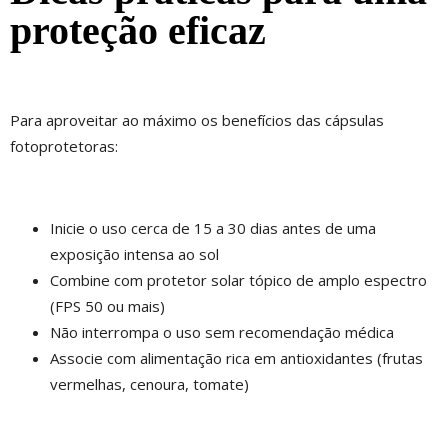
proteção eficaz
Para aproveitar ao máximo os benefícios das cápsulas
fotoprotetoras:
Inicie o uso cerca de 15 a 30 dias antes de uma
exposição intensa ao sol
Combine com protetor solar tópico de amplo espectro
(FPS 50 ou mais)
Não interrompa o uso sem recomendação médica
Associe com alimentação rica em antioxidantes (frutas
vermelhas, cenoura, tomate)