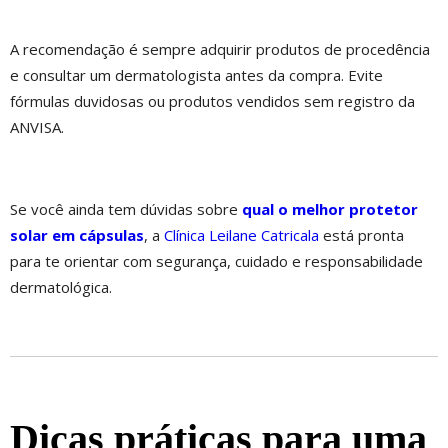
A recomendação é sempre adquirir produtos de procedência
e consultar um dermatologista antes da compra. Evite
fórmulas duvidosas ou produtos vendidos sem registro da
ANVISA.
Se você ainda tem dúvidas sobre
qual o melhor protetor
solar em cápsulas
, a
Clínica Leilane Catricala
está pronta
para te orientar com segurança, cuidado e responsabilidade
dermatológica.
Dicas práticas para uma