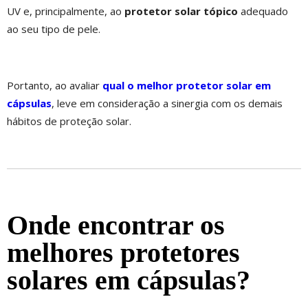
UV e, principalmente, ao
protetor solar tópico
adequado
ao seu tipo de pele.
Portanto, ao avaliar
qual o melhor protetor solar em
cápsulas
, leve em consideração a sinergia com os demais
hábitos de proteção solar.
Onde encontrar os
melhores protetores
solares em cápsulas?