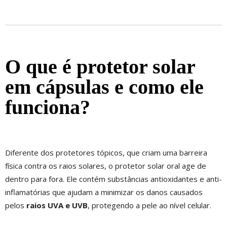
O que é protetor solar
em cápsulas e como ele
funciona?
Diferente dos protetores tópicos, que criam uma barreira
física contra os raios solares, o protetor solar oral age de
dentro para fora. Ele contém substâncias antioxidantes e anti-
inflamatórias que ajudam a minimizar os danos causados
pelos
raios UVA e UVB
, protegendo a pele ao nível celular.