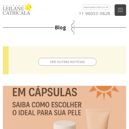
AGENDAR CONSULTA
11 96033-0828
Blog
VER OUTRAS NOTÍCIAS