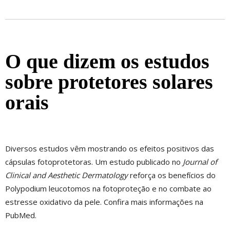
O que dizem os estudos
sobre protetores solares
orais
Diversos estudos vêm mostrando os efeitos positivos das
cápsulas fotoprotetoras. Um estudo publicado no
Journal of
Clinical and Aesthetic Dermatology
reforça os benefícios do
Polypodium leucotomos na fotoproteção e no combate ao
estresse oxidativo da pele. Confira mais informações na
PubMed.