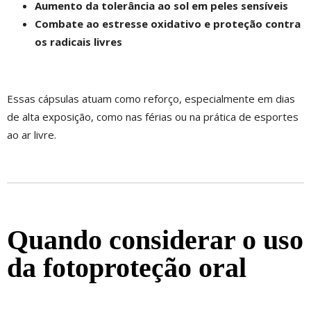
Aumento da tolerância ao sol em peles sensíveis
Combate ao estresse oxidativo e proteção contra
os radicais livres
Essas cápsulas atuam como reforço, especialmente em dias
de alta exposição, como nas férias ou na prática de esportes
ao ar livre.
Quando considerar o uso
da fotoproteção oral