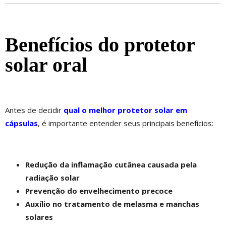
Benefícios do protetor
solar oral
Antes de decidir
qual o melhor protetor solar em
cápsulas
, é importante entender seus principais benefícios:
Redução da inflamação cutânea causada pela
radiação solar
Prevenção do envelhecimento precoce
Auxílio no tratamento de melasma e manchas
solares