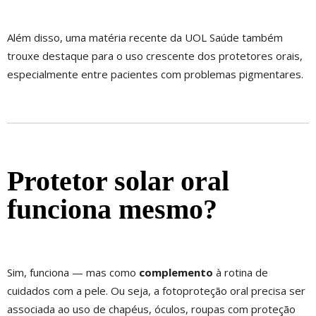
Além disso, uma matéria recente da UOL Saúde também
trouxe destaque para o uso crescente dos protetores orais,
especialmente entre pacientes com problemas pigmentares.
Protetor solar oral
funciona mesmo?
Sim, funciona — mas como
complemento
à rotina de
cuidados com a pele. Ou seja, a fotoproteção oral precisa ser
associada ao uso de chapéus, óculos, roupas com proteção