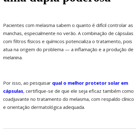
Pacientes com melasma sabem o quanto é difícil controlar as
manchas, especialmente no verão. A combinação de cápsulas
com filtros físicos e químicos potencializa o tratamento, pois
atua na origem do problema — a inflamação e a produção de
melanina.
Por isso, ao pesquisar
qual o melhor protetor solar em
cápsulas
, certifique-se de que ele seja eficaz também como
coadjuvante no tratamento do melasma, com respaldo clínico
e orientação dermatológica adequada.