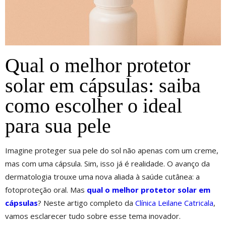
Qual o melhor protetor
solar em cápsulas: saiba
como escolher o ideal
para sua pele
Imagine proteger sua pele do sol não apenas com um creme,
mas com uma cápsula. Sim, isso já é realidade. O avanço da
dermatologia trouxe uma nova aliada à saúde cutânea: a
fotoproteção oral. Mas
qual o melhor protetor solar em
cápsulas
? Neste artigo completo da
Clínica Leilane Catricala
,
vamos esclarecer tudo sobre esse tema inovador.