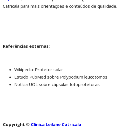
Catricala para mais orientações e conteúdos de qualidade.
Referências externas:
Wikipedia: Protetor solar
Estudo PubMed sobre Polypodium leucotomos
Notícia UOL sobre cápsulas fotoprotetoras
Copyright ©
Clínica Leilane Catricala