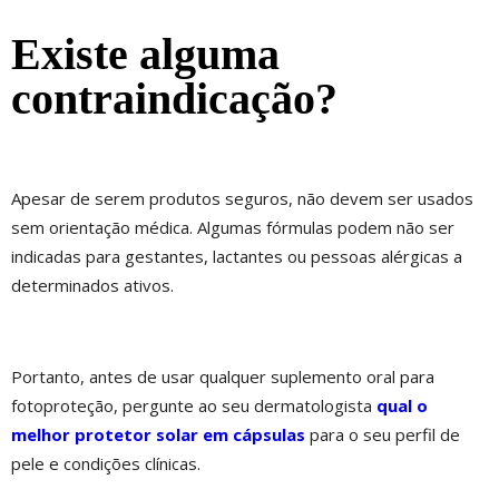
Existe alguma
contraindicação?
Apesar de serem produtos seguros, não devem ser usados
sem orientação médica. Algumas fórmulas podem não ser
indicadas para gestantes, lactantes ou pessoas alérgicas a
determinados ativos.
Portanto, antes de usar qualquer suplemento oral para
fotoproteção, pergunte ao seu dermatologista
qual o
melhor protetor solar em cápsulas
para o seu perfil de
pele e condições clínicas.