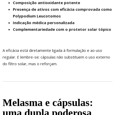
Composição antioxidante potente
Presença de ativos com eficácia comprovada como
Polypodium Leucotomos
Indicação médica personalizada
Complementariedade com o protetor solar tópico
A eficácia está diretamente ligada à formulação e ao uso
regular. E lembre-se: cápsulas não substituem o uso externo
do filtro solar, mas o reforçam.
Melasma e cápsulas:
uma dupla poderosa