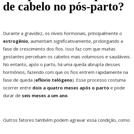
de cabelo no pós-parto?
Durante a gravidez, os níveis hormonais, principalmente o
estrogênio
, aumentam significativamente, prolongando a
fase de crescimento dos fios. Isso faz com que muitas
gestantes percebam os cabelos mais volumosos e saudáveis.
No entanto, após o parto, há uma queda abrupta desses
hormônios, fazendo com que os fios entrem rapidamente na
fase de queda (
eflúvio telógeno
). Esse processo costuma
ocorrer entre
dois a quatro meses após o parto
e pode
durar de
seis meses a um ano
.
Outros fatores também podem agravar essa condição, como: