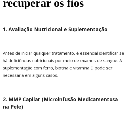
recuperar os fios
1. Avaliação Nutricional e Suplementação
Antes de iniciar qualquer tratamento, é essencial identificar se
há deficiências nutricionais por meio de exames de sangue. A
suplementação com ferro, biotina e vitamina D pode ser
necessária em alguns casos.
2. MMP Capilar (Microinfusão Medicamentosa
na Pele)