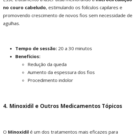
no couro cabeludo
, estimulando os folículos capilares e
promovendo crescimento de novos fios sem necessidade de
agulhas.
Tempo de sessão:
20 a 30 minutos
Benefícios:
Redução da queda
Aumento da espessura dos fios
Procedimento indolor
4. Minoxidil e Outros Medicamentos Tópicos
O
Minoxidil
é um dos tratamentos mais eficazes para