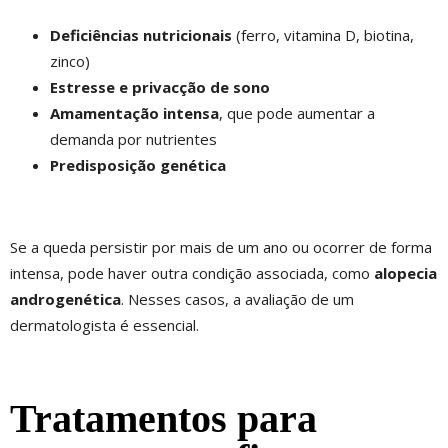
Deficiências nutricionais
(ferro, vitamina D, biotina,
zinco)
Estresse e privacção de sono
Amamentação intensa
, que pode aumentar a
demanda por nutrientes
Predisposição genética
Se a queda persistir por mais de um ano ou ocorrer de forma
intensa, pode haver outra condição associada, como
alopecia
androgenética
. Nesses casos, a avaliação de um
dermatologista é essencial.
Tratamentos para