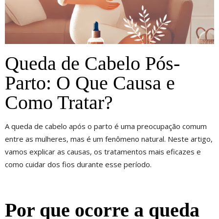
Queda de Cabelo Pós-
Parto: O Que Causa e
Como Tratar?
A queda de cabelo após o parto é uma preocupação comum
entre as mulheres, mas é um fenômeno natural. Neste artigo,
vamos explicar as causas, os tratamentos mais eficazes e
como cuidar dos fios durante esse período.
Por que ocorre a queda