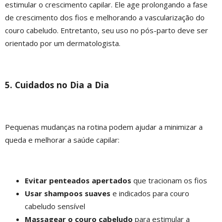
estimular o crescimento capilar. Ele age prolongando a fase
de crescimento dos fios e melhorando a vascularização do
couro cabeludo. Entretanto, seu uso no pós-parto deve ser
orientado por um dermatologista.
5. Cuidados no Dia a Dia
Pequenas mudanças na rotina podem ajudar a minimizar a
queda e melhorar a saúde capilar:
Evitar penteados apertados
que tracionam os fios
Usar shampoos suaves
e indicados para couro
cabeludo sensível
Massagear o couro cabeludo
para estimular a