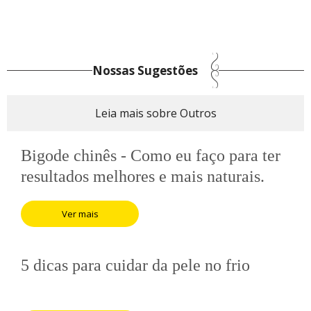
Nossas Sugestões
Leia mais sobre Outros
Bigode chinês - Como eu faço para ter
resultados melhores e mais naturais.
Ver mais
5 dicas para cuidar da pele no frio