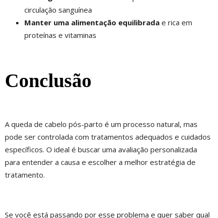
circulação sanguínea
Manter uma alimentação equilibrada
e rica em
proteínas e vitaminas
Conclusão
A queda de cabelo pós-parto é um processo natural, mas
pode ser controlada com tratamentos adequados e cuidados
específicos. O ideal é buscar uma avaliação personalizada
para entender a causa e escolher a melhor estratégia de
tratamento.
Se você está passando por esse problema e quer saber qual