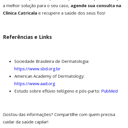
a melhor solução para o seu caso,
agende sua consulta na
Clínica Catricala
e recupere a saúde dos seus fios!
Referências e Links
Sociedade Brasileira de Dermatologia:
https://www.sbd.org.br
American Academy of Dermatology:
https://www.aad.org
Estudo sobre eflúvio telógeno e pós-parto:
PubMed
Gostou das informações? Compartilhe com quem precisa
cuidar da saúde capilar!