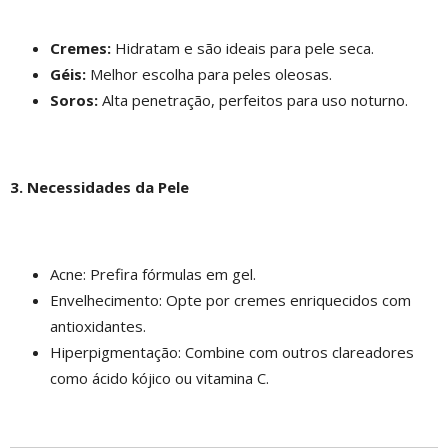
Cremes:
Hidratam e são ideais para pele seca.
Géis:
Melhor escolha para peles oleosas.
Soros:
Alta penetração, perfeitos para uso noturno.
3. Necessidades da Pele
Acne: Prefira fórmulas em gel.
Envelhecimento: Opte por cremes enriquecidos com
antioxidantes.
Hiperpigmentação: Combine com outros clareadores
como ácido kójico ou vitamina C.