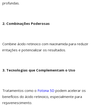
profundas.
2. Combinações Poderosas
Combine ácido retinoico com niacinamida para reduzir
irritações e potencializar os resultados.
3. Tecnologias que Complementam o Uso
Tratamentos como o
Fotona 5D
podem acelerar os
benefícios do ácido retinoico, especialmente para
rejuvenescimento.