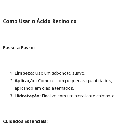
Como Usar o Ácido Retinoico
Passo a Passo:
Limpeza:
Use um sabonete suave.
Aplicação:
Comece com pequenas quantidades,
aplicando em dias alternados.
Hidratação:
Finalize com um hidratante calmante.
Cuidados Essenciais: