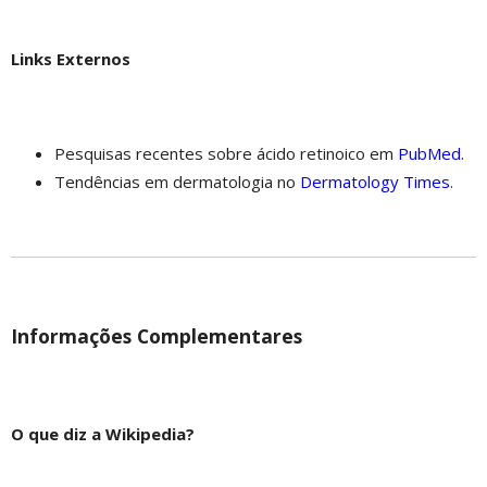
Links Externos
Pesquisas recentes sobre ácido retinoico em
PubMed
.
Tendências em dermatologia no
Dermatology Times
.
Informações Complementares
O que diz a Wikipedia?