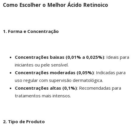
Como Escolher o Melhor Ácido Retinoico
1. Forma e Concentração
Concentrações baixas (0,01% a 0,025%)
: Ideais para
iniciantes ou pele sensível.
Concentrações moderadas (0,05%)
: Indicadas para
uso regular com supervisão dermatológica.
Concentrações altas (0,1%)
: Recomendadas para
tratamentos mais intensos.
2. Tipo de Produto