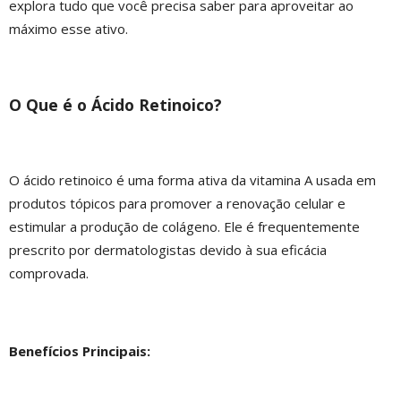
explora tudo que você precisa saber para aproveitar ao
máximo esse ativo.
O Que é o Ácido Retinoico?
O ácido retinoico é uma forma ativa da vitamina A usada em
produtos tópicos para promover a renovação celular e
estimular a produção de colágeno. Ele é frequentemente
prescrito por dermatologistas devido à sua eficácia
comprovada.
Benefícios Principais: