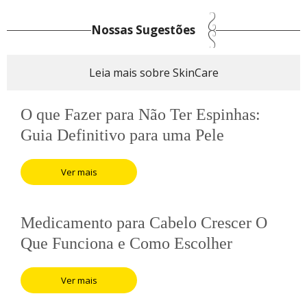
Nossas Sugestões
Leia mais sobre SkinCare
O que Fazer para Não Ter Espinhas:
Guia Definitivo para uma Pele
Saudável
Ver mais
Medicamento para Cabelo Crescer O
Que Funciona e Como Escolher
Ver mais