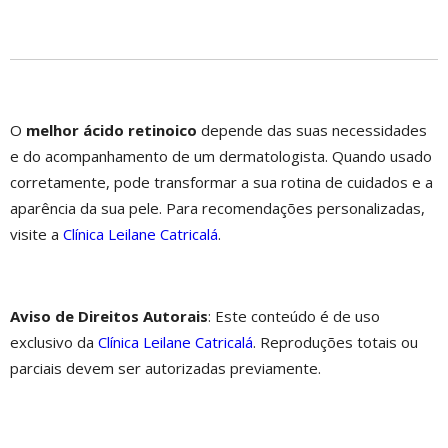
O
melhor ácido retinoico
depende das suas necessidades
e do acompanhamento de um dermatologista. Quando usado
corretamente, pode transformar a sua rotina de cuidados e a
aparência da sua pele. Para recomendações personalizadas,
visite a
Clínica Leilane Catricalá
.
Aviso de Direitos Autorais
: Este conteúdo é de uso
exclusivo da
Clínica Leilane Catricalá
. Reproduções totais ou
parciais devem ser autorizadas previamente.