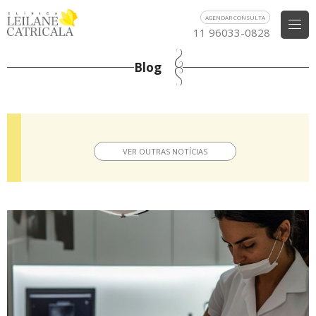
AGENDAR CONSULTA
11 96033-0828
Blog
VER OUTRAS NOTÍCIAS