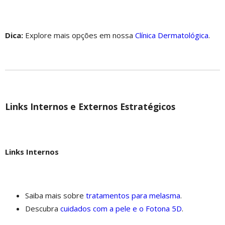
Dica:
Explore mais opções em nossa
Clínica Dermatológica
.
Links Internos e Externos Estratégicos
Links Internos
Saiba mais sobre
tratamentos para melasma
.
Descubra
cuidados com a pele e o Fotona 5D
.