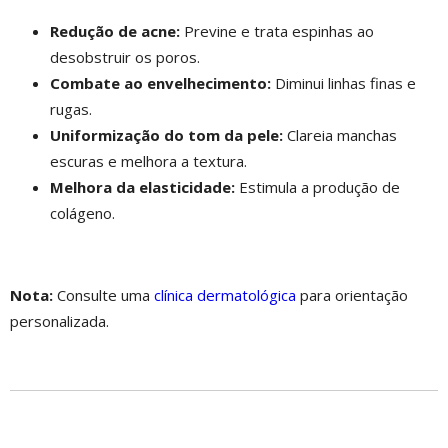
Redução de acne:
Previne e trata espinhas ao
desobstruir os poros.
Combate ao envelhecimento:
Diminui linhas finas e
rugas.
Uniformização do tom da pele:
Clareia manchas
escuras e melhora a textura.
Melhora da elasticidade:
Estimula a produção de
colágeno.
Nota:
Consulte uma
clínica dermatológica
para orientação
personalizada.