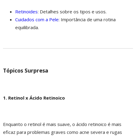
Retinoides
: Detalhes sobre os tipos e usos.
Cuidados com a Pele
: Importância de uma rotina
equilibrada.
Tópicos Surpresa
1. Retinol x Ácido Retinoico
Enquanto o retinol é mais suave, o ácido retinoico é mais
eficaz para problemas graves como acne severa e rugas