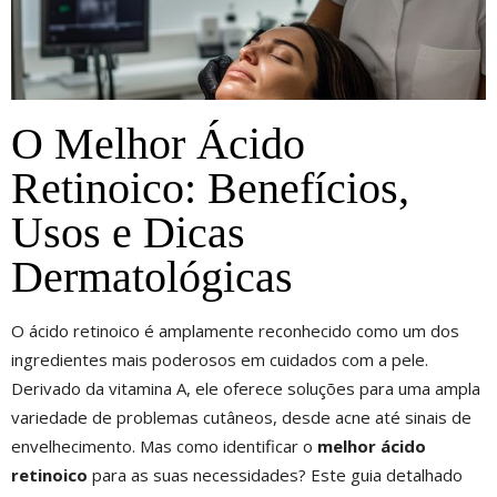
O Melhor Ácido
Retinoico: Benefícios,
Usos e Dicas
Dermatológicas
O ácido retinoico é amplamente reconhecido como um dos
ingredientes mais poderosos em cuidados com a pele.
Derivado da vitamina A, ele oferece soluções para uma ampla
variedade de problemas cutâneos, desde acne até sinais de
envelhecimento. Mas como identificar o
melhor ácido
retinoico
para as suas necessidades? Este guia detalhado