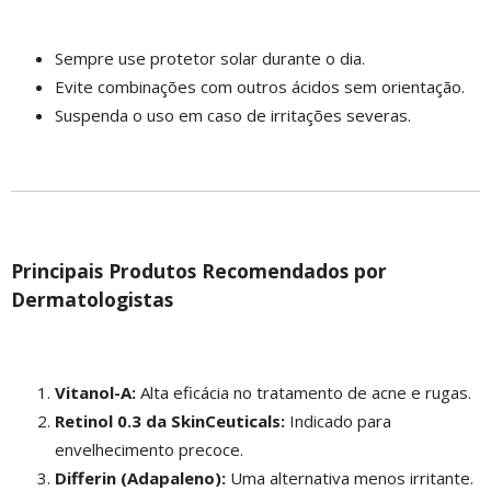
Sempre use protetor solar durante o dia.
Evite combinações com outros ácidos sem orientação.
Suspenda o uso em caso de irritações severas.
Principais Produtos Recomendados por
Dermatologistas
Vitanol-A:
Alta eficácia no tratamento de acne e rugas.
Retinol 0.3 da SkinCeuticals:
Indicado para
envelhecimento precoce.
Differin (Adapaleno):
Uma alternativa menos irritante.