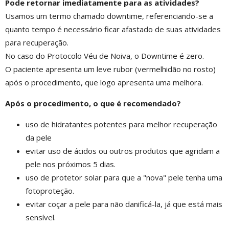
Pode retornar imediatamente para as atividades?
Usamos um termo chamado downtime, referenciando-se a
quanto tempo é necessário ficar afastado de suas atividades
para recuperação.
No caso do Protocolo Véu de Noiva, o Downtime é zero.
O paciente apresenta um leve rubor (vermelhidão no rosto)
após o procedimento, que logo apresenta uma melhora.
Após o procedimento, o que é recomendado?
uso de hidratantes potentes para melhor recuperação
da pele
evitar uso de ácidos ou outros produtos que agridam a
pele nos próximos 5 dias.
uso de protetor solar para que a "nova" pele tenha uma
fotoproteção.
evitar coçar a pele para não danificá-la, já que está mais
sensível.