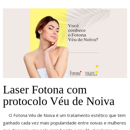
Laser Fotona com
protocolo Véu de Noiva
O Fotona Véu de Noiva é um tratamento estético que tem
ganhado cada vez mais popularidade entre noivas e mulheres