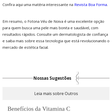
Confira aqui uma matéria interessante na
Revista Boa Forma
.
Em resumo, o Fotona Véu de Noiva é uma excelente opção
para quem busca uma pele mais bonita e saudável, com
resultados rápidos. Consulte um dermatologista de confiança
e saiba mais sobre essa tecnologia que está revolucionando o
mercado de estética facial.
Nossas Sugestões
Leia mais sobre Outros
Benefícios da Vitamina C