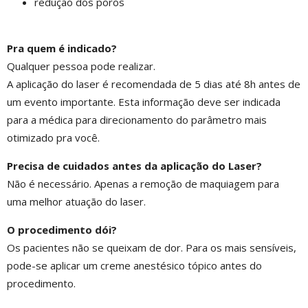
redução dos poros
Pra quem é indicado?
Qualquer pessoa pode realizar.
A aplicação do laser é recomendada de 5 dias até 8h antes de
um evento importante. Esta informação deve ser indicada
para a médica para direcionamento do parâmetro mais
otimizado pra você.
Precisa de cuidados antes da aplicação do Laser?
Não é necessário. Apenas a remoção de maquiagem para
uma melhor atuação do laser.
O procedimento dói?
Os pacientes não se queixam de dor. Para os mais sensíveis,
pode-se aplicar um creme anestésico tópico antes do
procedimento.